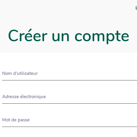
Créer un compte
Nom d'utilisateur
Adresse électronique
Mot de passe