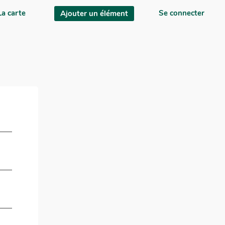
La carte
Se connecter
Ajouter un élément