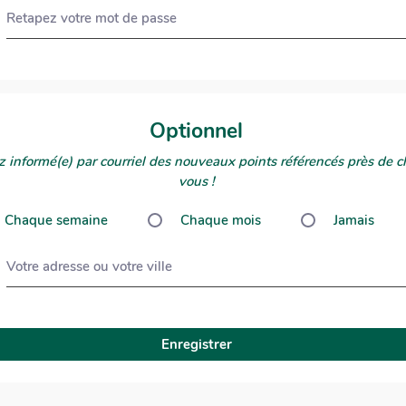
Retapez votre mot de passe
Optionnel
 informé(e) par courriel des nouveaux points référencés près de c
vous !
Chaque semaine
Chaque mois
Jamais
Votre adresse ou votre ville